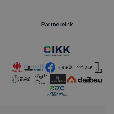
Partnereink