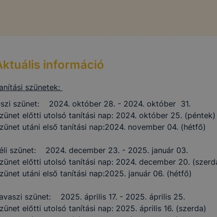
Aktuális információ
anítási szünetek:
szi szünet: 2024. október 28. - 2024. október 31.
zünet előtti utolsó tanítási nap: 2024. október 25. (péntek)
zünet utáni első tanítási nap:2024. november 04. (hétfő)
éli szünet: 2024. december 23. - 2025. január 03.
zünet előtti utolsó tanítási nap: 2024. december 20. (szerd
zünet utáni első tanítási nap:2025. január 06. (hétfő)
avaszi szünet: 2025. április 17. - 2025. április 25.
zünet előtti utolsó tanítási nap: 2025. április 16. (szerda)