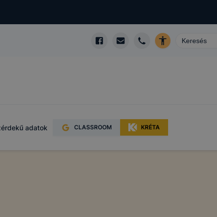
érdekű adatok
CLASSROOM
KRÉTA