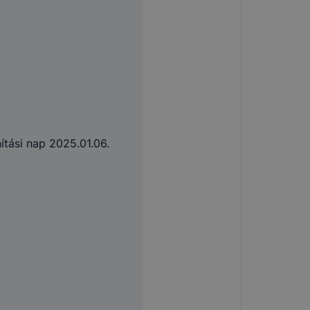
nítási nap 2025.01.06.