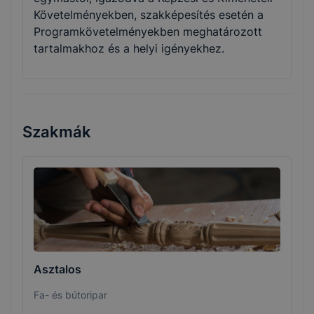
Követelményekben, szakképesítés esetén a
Programkövetelményekben meghatározott
tartalmakhoz és a helyi igényekhez.
Szakmák
Asztalos
Fa- és bútoripar