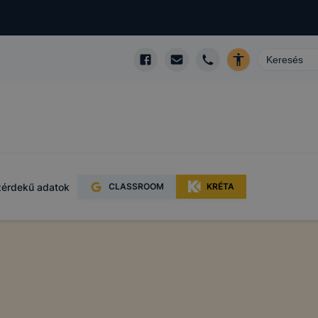
érdekű adatok
CLASSROOM
KRÉTA