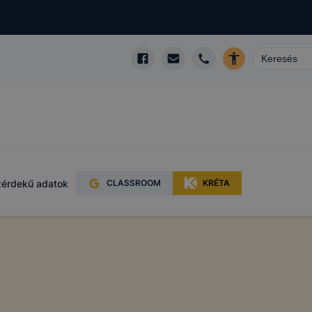
érdekű adatok
CLASSROOM
KRÉTA